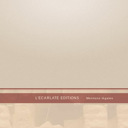
L'ECARLATE EDITIONS
Mentions légales