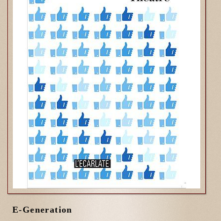
E-Generation