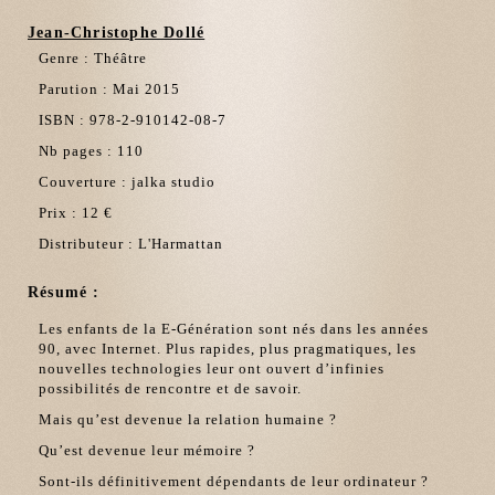
Jean-Christophe Dollé
Genre : Théâtre
Parution : Mai 2015
ISBN : 978-2-910142-08-7
Nb pages : 110
Couverture : jalka studio
Prix : 12 €
Distributeur : L'Harmattan
Résumé :
Les enfants de la E-Génération sont nés dans les années
90, avec Internet. Plus rapides, plus pragmatiques, les
nouvelles technologies leur ont ouvert d’infinies
possibilités de rencontre et de savoir.
Mais qu’est devenue la relation humaine ?
Qu’est devenue leur mémoire ?
Sont-ils définitivement dépendants de leur ordinateur ?