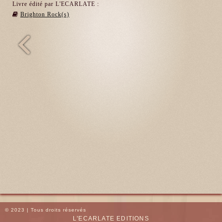
Livre édité par L'ECARLATE :
Brighton Rock(s)
© 2023 | Tous droits réservés
L'ECARLATE EDITIONS