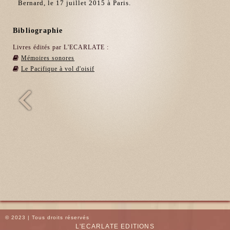
Bernard, le 17 juillet 2015 à Paris.
Bibliographie
Livres édités par L'ECARLATE :
Mémoires sonores
Le Pacifique à vol d'oisif
© 2023 | Tous droits réservés
L'ECARLATE EDITIONS