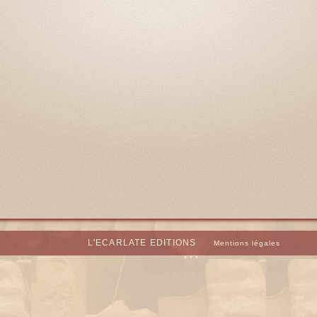
L'ECARLATE EDITIONS
Mentions légales