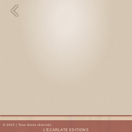
© 2023 | Tous droits réservés
L'ECARLATE EDITIONS