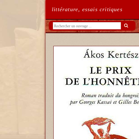
littérature, essais critiques