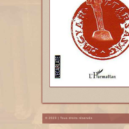
© 2023 | Tous droits réservés